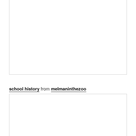
school history
from
melmaninthezoo