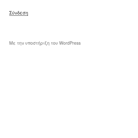
Σύνδεση
Με την υποστήριξη του WordPress