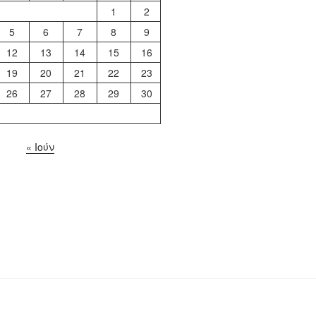
1
2
5
6
7
8
9
12
13
14
15
16
19
20
21
22
23
26
27
28
29
30
« Ιούν