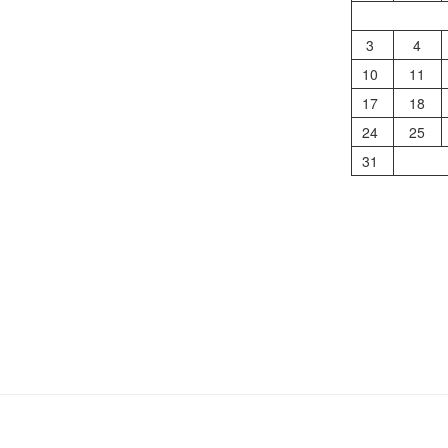
3
4
10
11
17
18
24
25
31